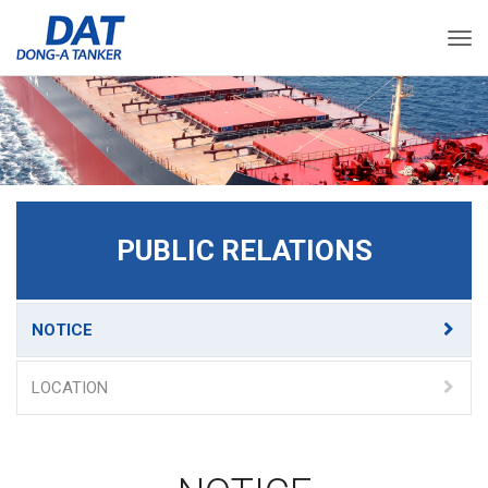
Togg
PUBLIC RELATIONS
NOTICE
LOCATION