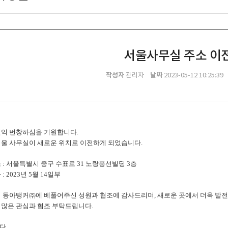
서울사무실 주소 이
작성자
날짜
관리자
2023-05-12 10:25:39
일익 번창하심을 기원합니다.
서울 사무실이 새로운 위치로 이전하게 되었습니다.
 : 서울특별시 중구 수표로 31 노랑풍선빌딩 3층
: 2023년 5월 14일부
 동아탱커㈜에 베풀어주신 성원과 협조에 감사드리며, 새로운 곳에서 더욱 발전
 많은 관심과 협조 부탁드립니다.
다.