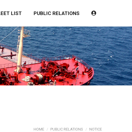
LEET LIST
PUBLIC RELATIONS
HOME
PUBLIC RELATIONS
NOTICE