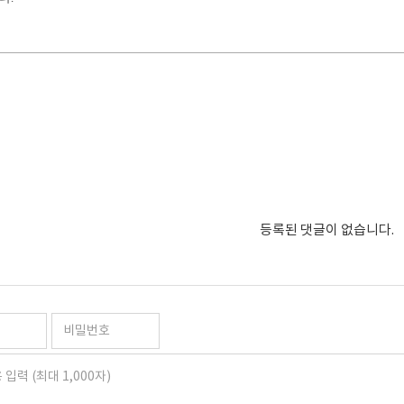
등록된 댓글이 없습니다.