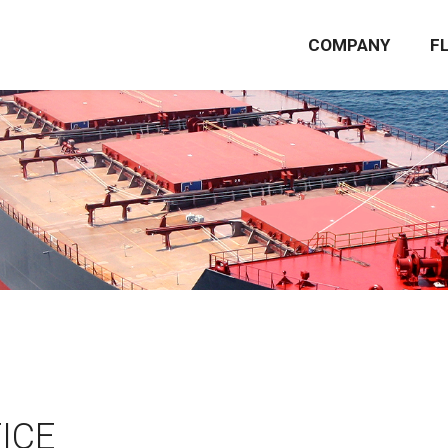
COMPANY
F
ICE