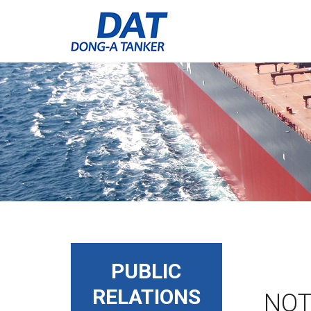
PUBLIC
RELATIONS
NOT