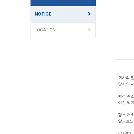
NOTICE
LOCATION
귀사의 
당사의 
변경 주소
이전 일자 
평소 저희
앞으로도
감사합니