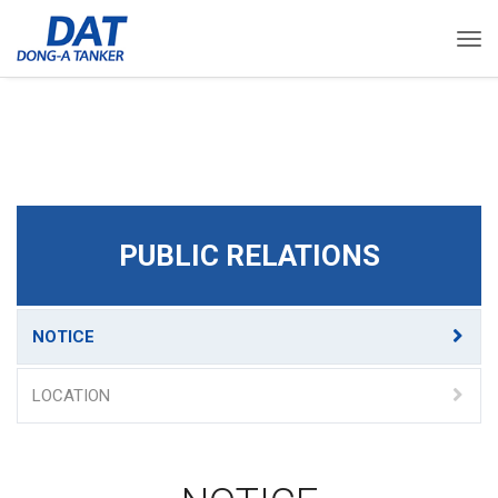
Togg
PUBLIC RELATIONS
NOTICE
LOCATION